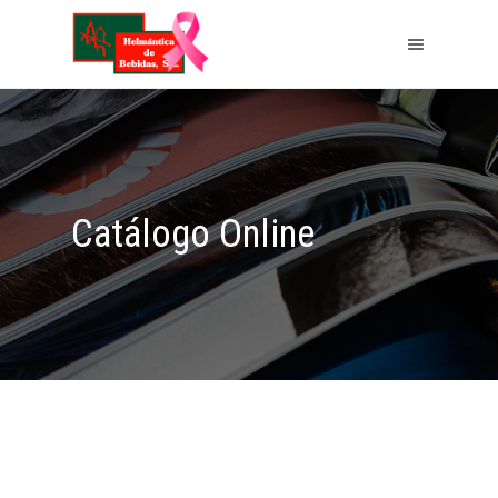
Catálogo Online