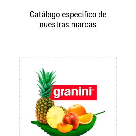
Catálogo especifico de
nuestras marcas