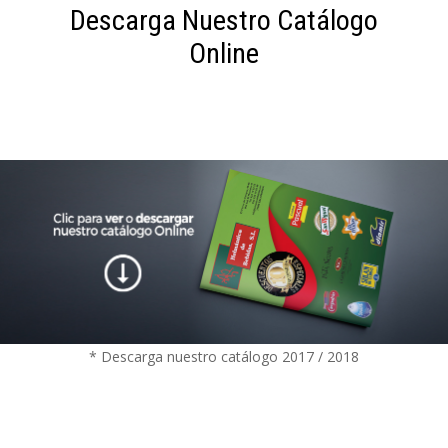
Descarga Nuestro Catálogo
Online
* Descarga nuestro catálogo 2017 / 2018